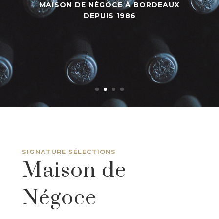
expérience
SPÉCIALISTE DES GRANDS CRUS
CLASSÉS DEPUIS PLUS DE 30 ANS
SIGNATURE SÉLECTIONS
Maison de
Négoce