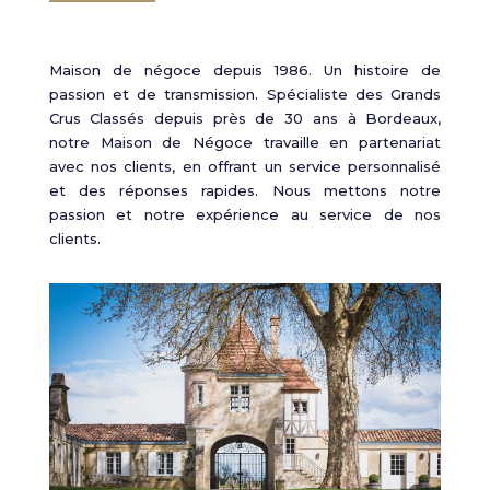
Maison de négoce depuis 1986. Un histoire de
passion et de transmission. Spécialiste des Grands
Crus Classés depuis près de 30 ans à Bordeaux,
notre Maison de Négoce travaille en partenariat
avec nos clients, en offrant un service personnalisé
et des réponses rapides. Nous mettons notre
passion et notre expérience au service de nos
clients.