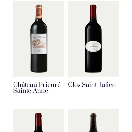
Château Prieuré
Clos Saint Julien
Sainte-Anne