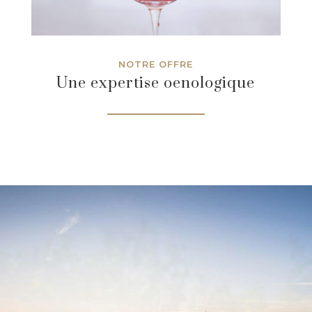
NOTRE OFFRE
Une expertise oenologique