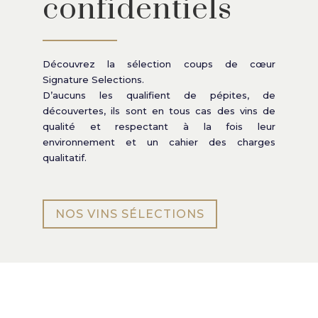
confidentiels
Découvrez la sélection coups de
cœur
Signature Selections.
D’aucuns les qualifient de pépites, de
découvertes, ils sont en tous cas des vins de
qualité et respectant à la fois leur
environnement et un cahier des charges
qualitatif.
NOS VINS SÉLECTIONS