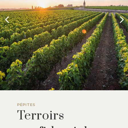
PÉPITES
Terroirs