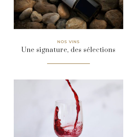
NOS VINS
Une signature, des sélections