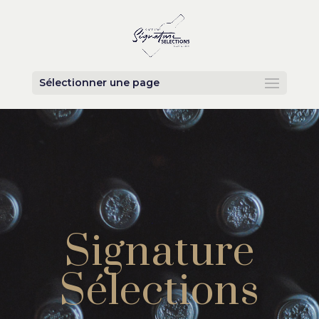
Sélectionner une page
Passion &