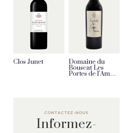
Clos Junet
Domaine du
Bouscat Les
Portes de l’Am…
CONTACTEZ-NOUS
Informez-