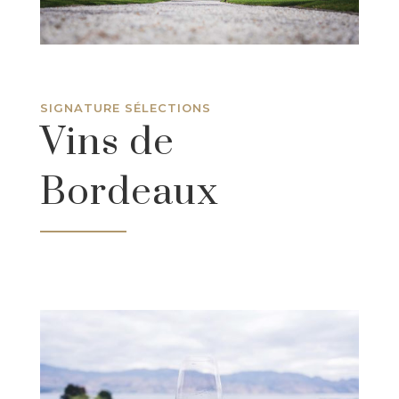
SIGNATURE SÉLECTIONS
Vins de
Bordeaux