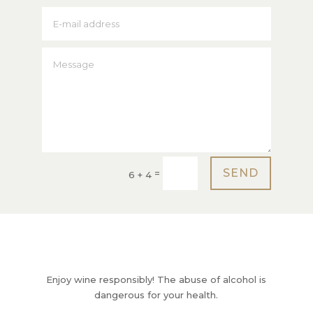
SEND
=
6 + 4
Enjoy wine responsibly! The abuse of alcohol is
dangerous for your health.