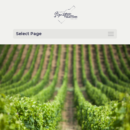
Select Page